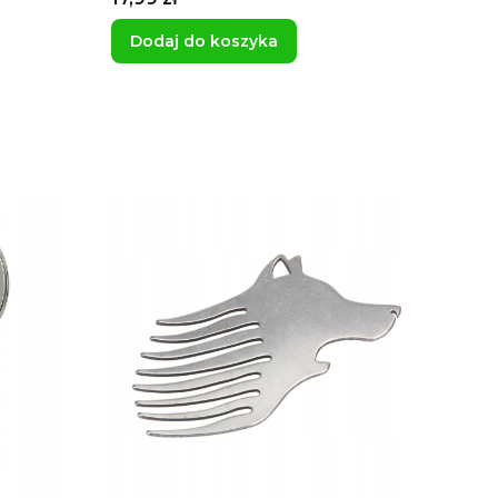
Dodaj do koszyka