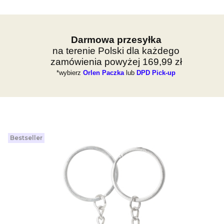
Darmowa przesyłka
na terenie Polski dla każdego
zamówienia powyżej 169,99 zł
*wybierz
Orlen Paczka
lub
DPD Pick-up
Bestseller