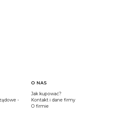
O NAS
Jak kupować?
ządowe -
Kontakt i dane firmy
O firmie