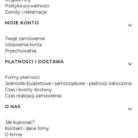
Polityka prywatności
Zwroty i reklamacje
MOJE KONTO
Twoje zamówienia
Ustawienia konta
Przechowalnia
PŁATNOŚCI I DOSTAWA
Formy płatności
Jednostki budżetowe i samorządowe - płatność odroczona
Czas i koszty dostawy
Czas realizacji zamówienia
O NAS
Jak kupować?
Kontakt i dane firmy
O firmie