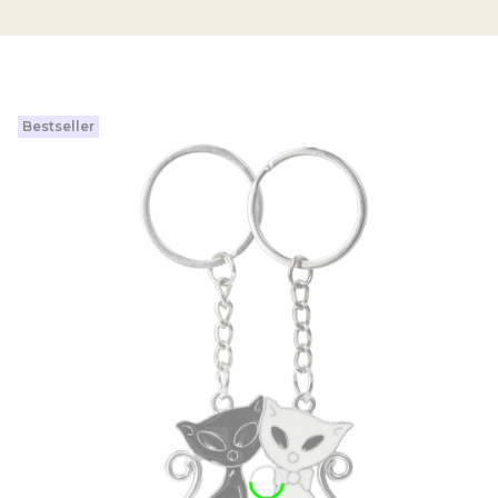
Bestseller