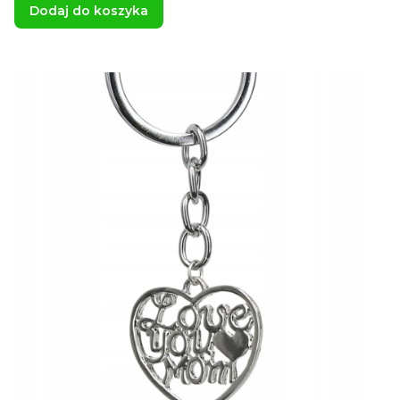
Dodaj do koszyka