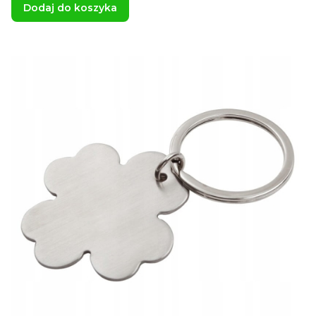
Dodaj do koszyka