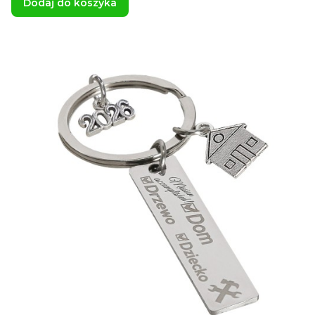
Dodaj do koszyka