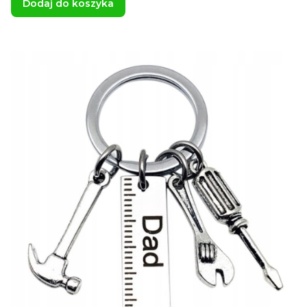
Dodaj do koszyka