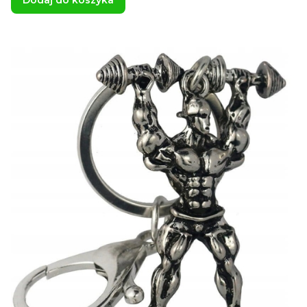
Dodaj do koszyka