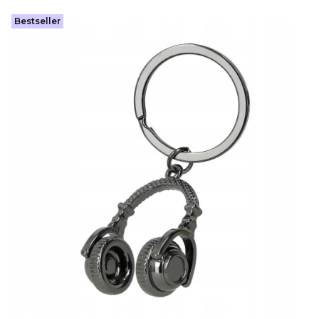
Bestseller