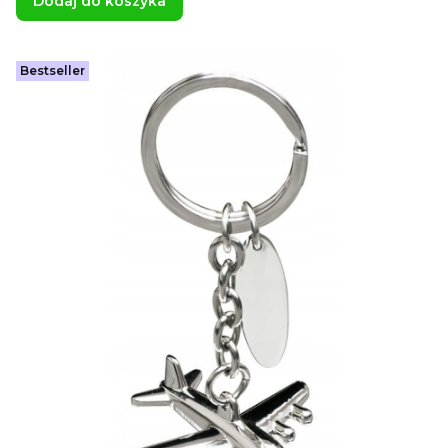
Dodaj do koszyka
Bestseller