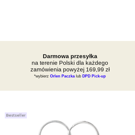
Darmowa przesyłka
na terenie Polski dla każdego
zamówienia powyżej 169,99 zł
*wybierz
Orlen Paczka
lub
DPD Pick-up
Bestseller