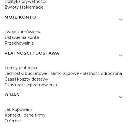
Polityka prywatności
Zwroty i reklamacje
MOJE KONTO
Twoje zamówienia
Ustawienia konta
Przechowalnia
PŁATNOŚCI I DOSTAWA
Formy płatności
Jednostki budżetowe i samorządowe - płatność odroczona
Czas i koszty dostawy
Czas realizacji zamówienia
O NAS
Jak kupować?
Kontakt i dane firmy
O firmie