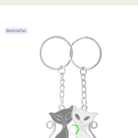
Bestseller