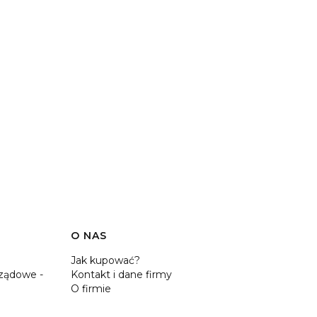
O NAS
Jak kupować?
ządowe -
Kontakt i dane firmy
O firmie