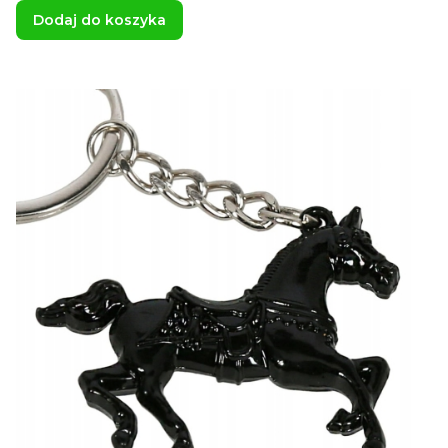
Dodaj do koszyka