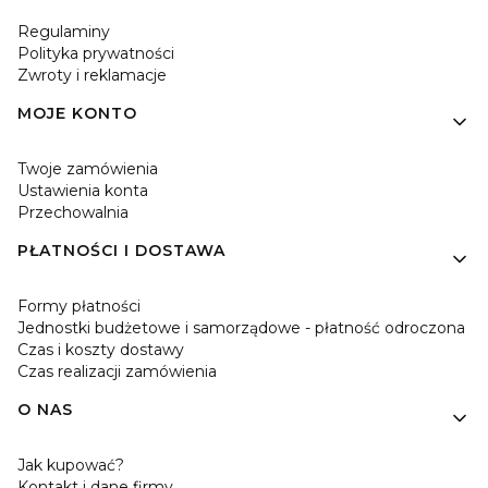
Regulaminy
Polityka prywatności
Zwroty i reklamacje
MOJE KONTO
Twoje zamówienia
Ustawienia konta
Przechowalnia
PŁATNOŚCI I DOSTAWA
Formy płatności
Jednostki budżetowe i samorządowe - płatność odroczona
Czas i koszty dostawy
Czas realizacji zamówienia
O NAS
Jak kupować?
Kontakt i dane firmy