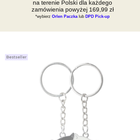
na terenie Polski dla każdego
zamówienia powyżej 169,99 zł
*wybierz
Orlen Paczka
lub
DPD Pick-up
Bestseller