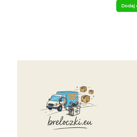
Dodaj 