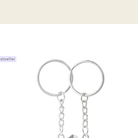
stseller