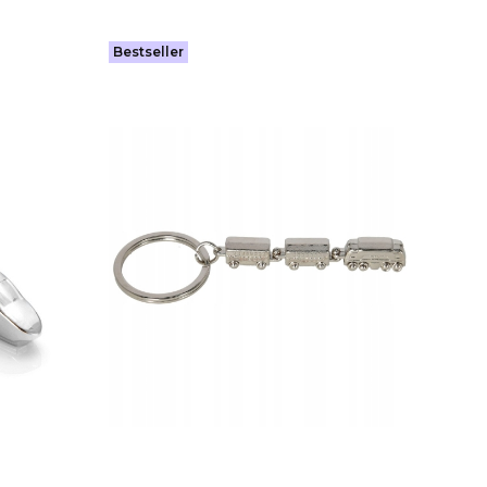
Bestseller