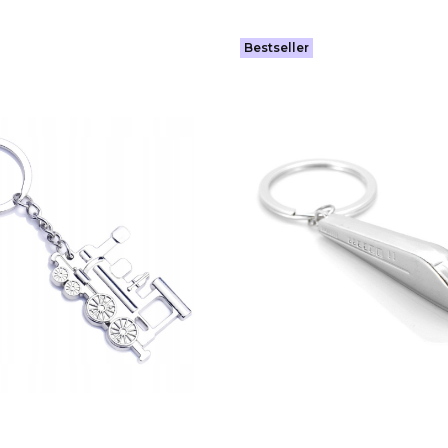
Bestseller