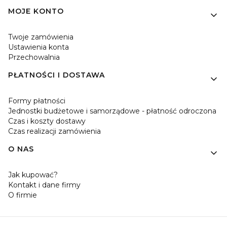
MOJE KONTO
Twoje zamówienia
Ustawienia konta
Przechowalnia
PŁATNOŚCI I DOSTAWA
Formy płatności
Jednostki budżetowe i samorządowe - płatność odroczona
Czas i koszty dostawy
Czas realizacji zamówienia
O NAS
Jak kupować?
Kontakt i dane firmy
O firmie