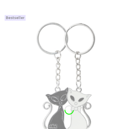
Bestseller