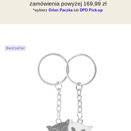
zamówienia powyżej 169,99 zł
*wybierz
Orlen Paczka
lub
DPD Pick-up
Bestseller