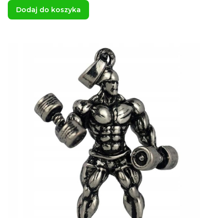
Dodaj do koszyka