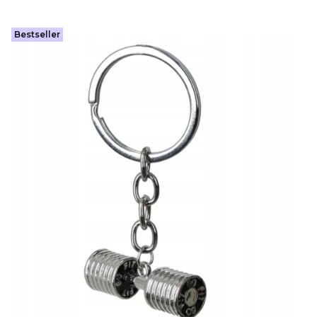
Bestseller