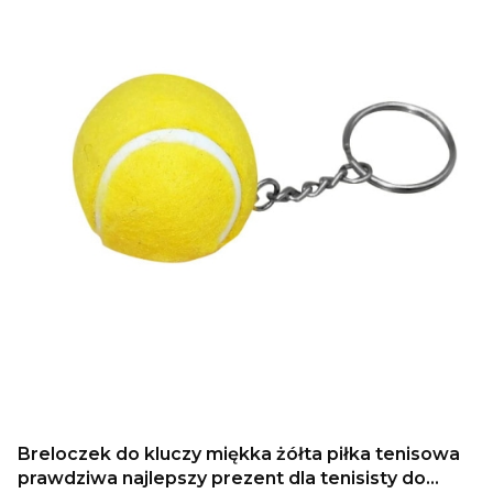
Breloczek do kluczy miękka żółta piłka tenisowa
prawdziwa najlepszy prezent dla tenisisty do