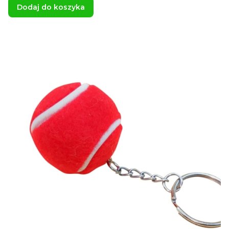
Dodaj do koszyka