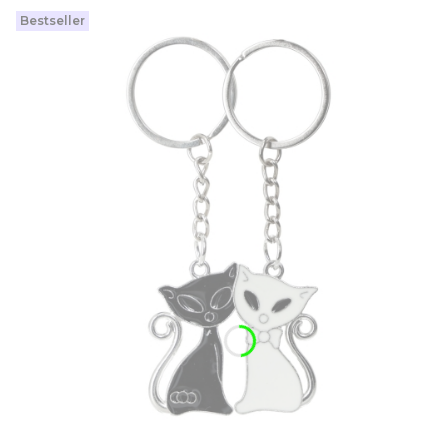
Bestseller