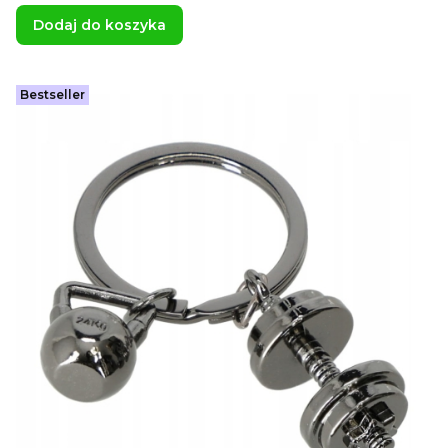
Dodaj do koszyka
Bestseller