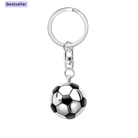
Bestseller