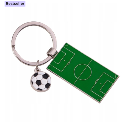
Bestseller