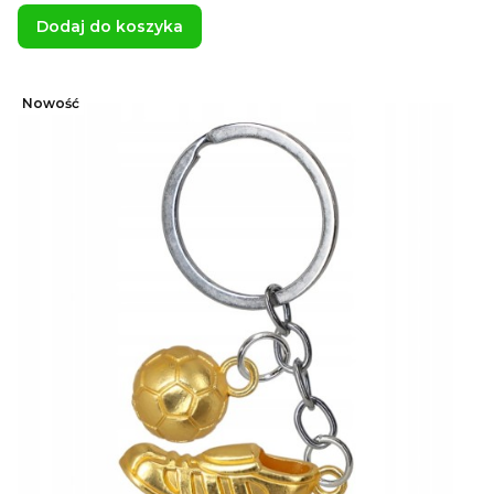
Dodaj do koszyka
Nowość