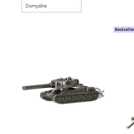
Domyślne
Bestselle