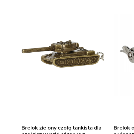
Brelok zielony czołg tankista dla
Brelok 