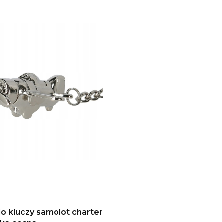
do kluczy samolot charter