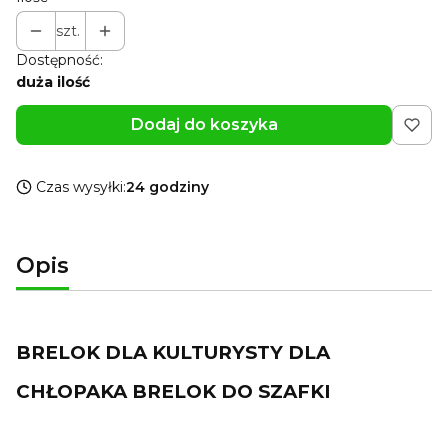
szt.
Dostępność:
duża ilość
Dodaj do koszyka
Czas wysyłki:
24 godziny
Opis
BRELOK DLA KULTURYSTY DLA
CHŁOPAKA BRELOK DO SZAFKI