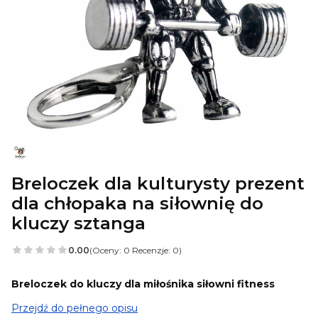
Breloczek dla kulturysty prezent
dla chłopaka na siłownię do
kluczy sztanga
0.00
(Oceny: 0 Recenzje: 0)
Breloczek do kluczy dla miłośnika siłowni fitness
Przejdź do pełnego opisu