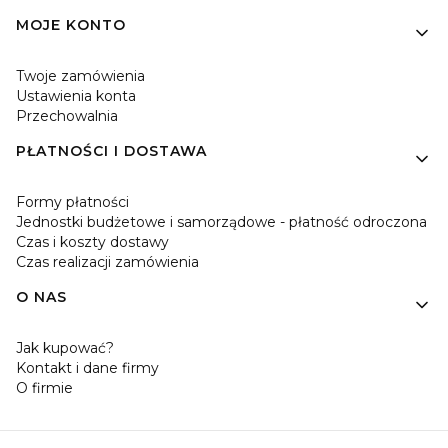
MOJE KONTO
Twoje zamówienia
Ustawienia konta
Przechowalnia
PŁATNOŚCI I DOSTAWA
Formy płatności
Jednostki budżetowe i samorządowe - płatność odroczona
Czas i koszty dostawy
Czas realizacji zamówienia
O NAS
Jak kupować?
Kontakt i dane firmy
O firmie