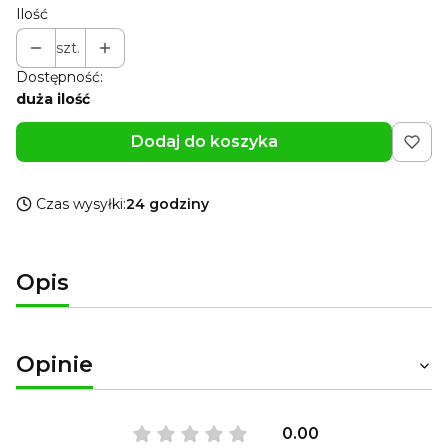
Ilość
szt.
Dostępność:
duża ilość
Dodaj do koszyka
Czas wysyłki:
24 godziny
Opis
Opinie
0.00