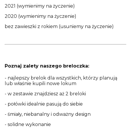
2021 (wymienimy na życzenie)
2020 (wymienimy na życzenie)
bez zawieszki z rokiem (usuniemy na życzenie)
Poznaj zalety naszego breloczka:
- najlepszy brelok dla wszystkich, którzy planują
lub właśnie kupili nowe lokum
- w zestawie znajdziesz aż 2 breloki
- połówki idealnie pasują do siebie
- śmiały, niebanalny i odważny design
- solidne wykonanie