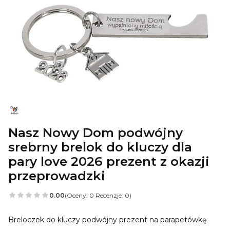
Nasz Nowy Dom podwójny
srebrny brelok do kluczy dla
pary love 2026 prezent z okazji
przeprowadzki
0.00
(Oceny: 0 Recenzje: 0)
Breloczek do kluczy podwójny prezent na parapetówkę