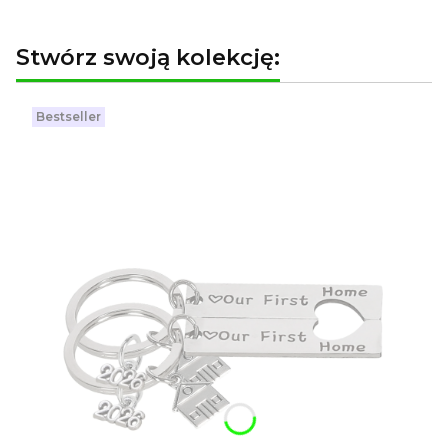
Stwórz swoją kolekcję:
Bestseller