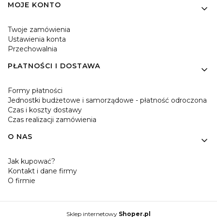
MOJE KONTO
Twoje zamówienia
Ustawienia konta
Przechowalnia
PŁATNOŚCI I DOSTAWA
Formy płatności
Jednostki budżetowe i samorządowe - płatność odroczona
Czas i koszty dostawy
Czas realizacji zamówienia
O NAS
Jak kupować?
Kontakt i dane firmy
O firmie
Sklep internetowy
Shoper.pl