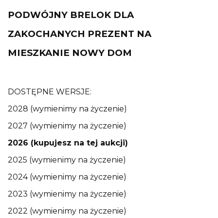
PODWÓJNY BRELOK DLA
ZAKOCHANYCH PREZENT NA
MIESZKANIE NOWY DOM
DOSTĘPNE WERSJE:
2028 (wymienimy na życzenie)
2027 (wymienimy na życzenie)
2026 (kupujesz na tej aukcji)
2025 (wymienimy na życzenie)
2024 (wymienimy na życzenie)
2023 (wymienimy na życzenie)
2022 (wymienimy na życzenie)