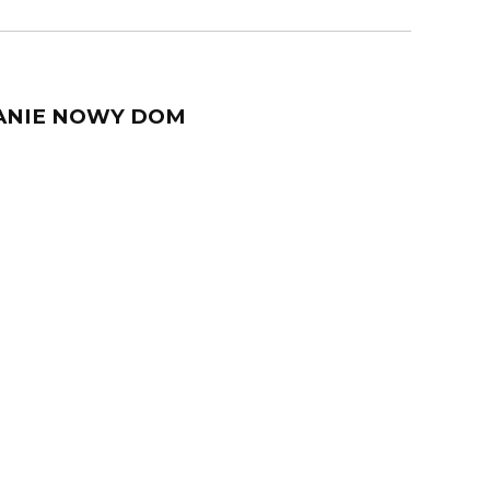
ANIE NOWY DOM