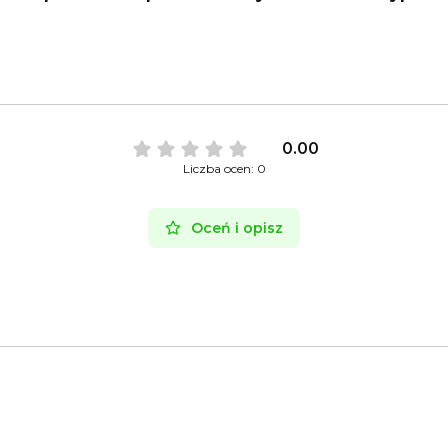
0.00
Liczba ocen: 0
Oceń i opisz