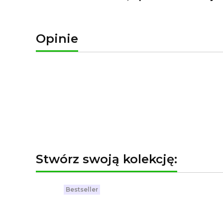
Opinie
Stwórz swoją kolekcję:
Bestseller