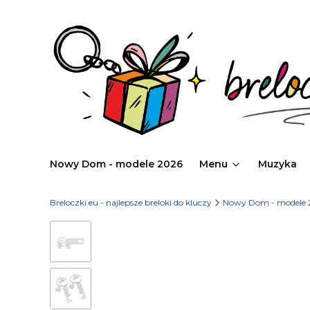
Nowy Dom - modele 2026
Menu
Muzyka
Breloczki.eu - najlepsze breloki do kluczy
Nowy Dom - modele 