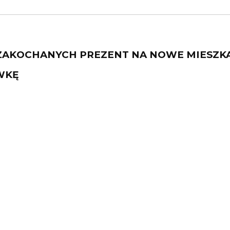
ZAKOCHANYCH PREZENT NA NOWE MIESZK
WKĘ