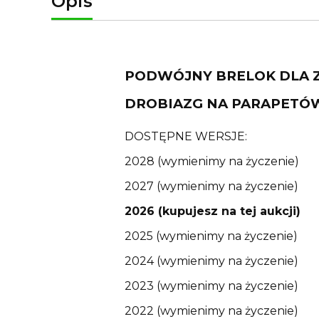
Opis
PODWÓJNY BRELOK DLA 
DROBIAZG NA PARAPETÓ
DOSTĘPNE WERSJE:
2028 (wymienimy na życzenie)
2027 (wymienimy na życzenie)
2026 (kupujesz na tej aukcji)
2025 (wymienimy na życzenie)
2024 (wymienimy na życzenie)
2023 (wymienimy na życzenie)
2022 (wymienimy na życzenie)