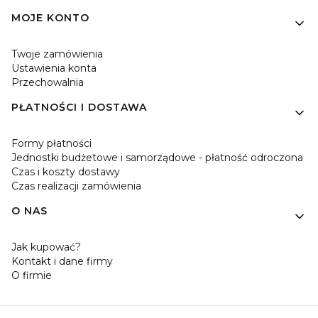
MOJE KONTO
Twoje zamówienia
Ustawienia konta
Przechowalnia
PŁATNOŚCI I DOSTAWA
Formy płatności
Jednostki budżetowe i samorządowe - płatność odroczona
Czas i koszty dostawy
Czas realizacji zamówienia
O NAS
Jak kupować?
Kontakt i dane firmy
O firmie