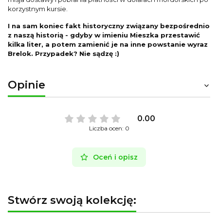
korzystnym kursie.
I na sam koniec fakt historyczny związany bezpośrednio
z naszą historią - gdyby w imieniu Mieszka przestawić
kilka liter, a potem zamienić je na inne powstanie wyraz
Brelok. Przypadek? Nie sądzę :)
Opinie
0.00
Liczba ocen: 0
Oceń i opisz
Stwórz swoją kolekcję: