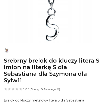
Srebrny brelok do kluczy litera S
imion na literkę S dla
Sebastiana dla Szymona dla
Sylwii
0.00
(Oceny: 0 Recenzje: 0)
Brelok do kluczy metalowy litera S dla Sebastiana