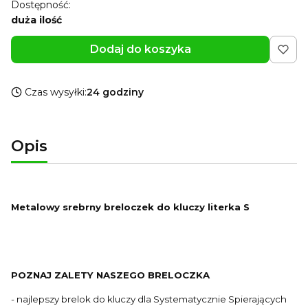
Dostępność:
duża ilość
Dodaj do koszyka
Czas wysyłki:
24 godziny
Opis
Metalowy srebrny breloczek do kluczy literka S
POZNAJ ZALETY NASZEGO BRELOCZKA
- najlepszy brelok do kluczy dla Systematycznie Spierających