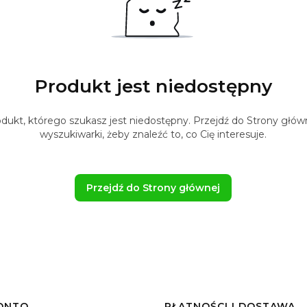
Produkt jest niedostępny
ukt, którego szukasz jest niedostępny. Przejdź do Strony główne
wyszukiwarki, żeby znaleźć to, co Cię interesuje.
Przejdź do Strony głównej
ONTO
PŁATNOŚCI I DOSTAWA