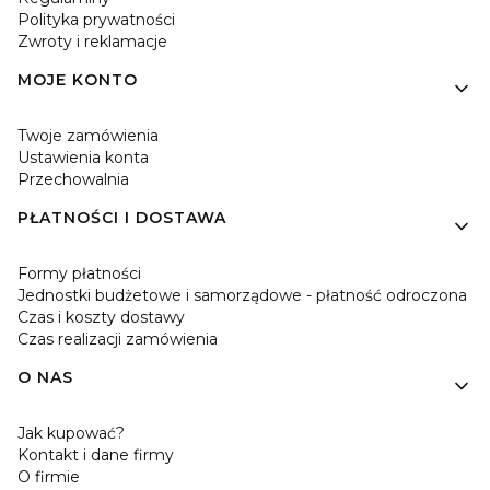
Polityka prywatności
Zwroty i reklamacje
MOJE KONTO
Twoje zamówienia
Ustawienia konta
Przechowalnia
PŁATNOŚCI I DOSTAWA
Formy płatności
Jednostki budżetowe i samorządowe - płatność odroczona
Czas i koszty dostawy
Czas realizacji zamówienia
O NAS
Jak kupować?
Kontakt i dane firmy
O firmie