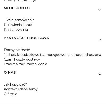
MOJE KONTO
Twoje zamówienia
Ustawienia konta
Przechowalnia
PŁATNOŚCI I DOSTAWA
Formy płatności
Jednostki budżetowe i samorządowe - płatność odroczona
Czas i koszty dostawy
Czas realizacji zamówienia
O NAS
Jak kupować?
Kontakt i dane firmy
O firmie