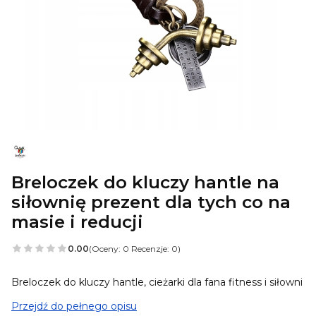
Breloczek do kluczy hantle na
siłownię prezent dla tych co na
masie i reducji
0.00
(Oceny: 0 Recenzje: 0)
Breloczek do kluczy hantle, cieżarki dla fana fitness i siłowni
Przejdź do pełnego opisu