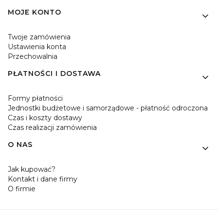
MOJE KONTO
Twoje zamówienia
Ustawienia konta
Przechowalnia
PŁATNOŚCI I DOSTAWA
Formy płatności
Jednostki budżetowe i samorządowe - płatność odroczona
Czas i koszty dostawy
Czas realizacji zamówienia
O NAS
Jak kupować?
Kontakt i dane firmy
O firmie