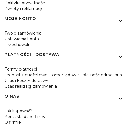
Polityka prywatności
Zwroty i reklamacje
MOJE KONTO
Twoje zamówienia
Ustawienia konta
Przechowalnia
PŁATNOŚCI I DOSTAWA
Formy płatności
Jednostki budżetowe i samorządowe - płatność odroczona
Czas i koszty dostawy
Czas realizacji zamówienia
O NAS
Jak kupować?
Kontakt i dane firmy
O firmie