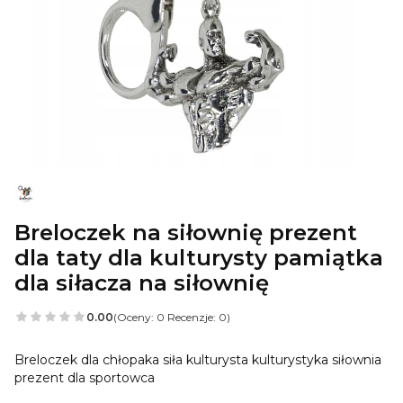
Breloczek na siłownię prezent
dla taty dla kulturysty pamiątka
dla siłacza na siłownię
0.00
(Oceny: 0 Recenzje: 0)
Breloczek dla chłopaka siła kulturysta kulturystyka siłownia
prezent dla sportowca