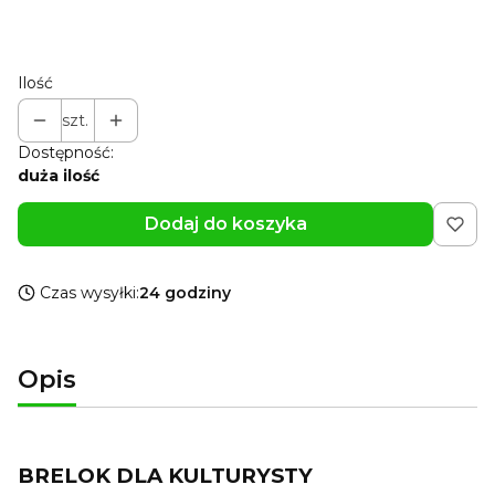
Ilość
szt.
Dostępność:
duża ilość
Dodaj do koszyka
Czas wysyłki:
24 godziny
Opis
BRELOK DLA KULTURYSTY