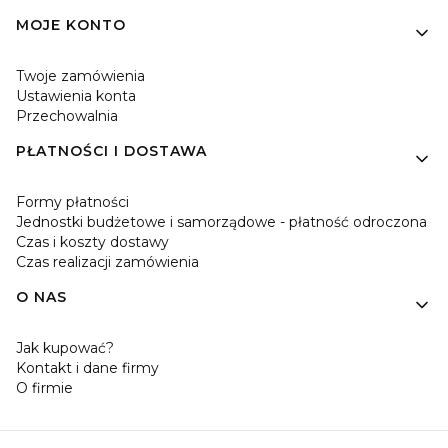
MOJE KONTO
Twoje zamówienia
Ustawienia konta
Przechowalnia
PŁATNOŚCI I DOSTAWA
Formy płatności
Jednostki budżetowe i samorządowe - płatność odroczona
Czas i koszty dostawy
Czas realizacji zamówienia
O NAS
Jak kupować?
Kontakt i dane firmy
O firmie