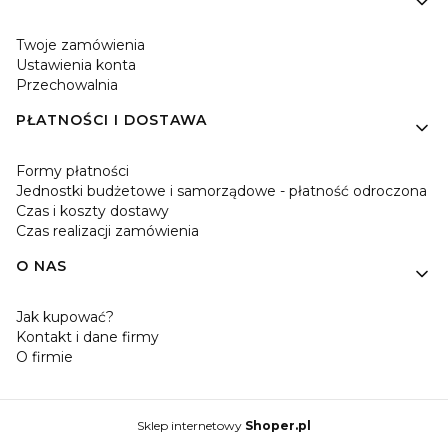
Twoje zamówienia
Ustawienia konta
Przechowalnia
PŁATNOŚCI I DOSTAWA
Formy płatności
Jednostki budżetowe i samorządowe - płatność odroczona
Czas i koszty dostawy
Czas realizacji zamówienia
O NAS
Jak kupować?
Kontakt i dane firmy
O firmie
Sklep internetowy
Shoper.pl