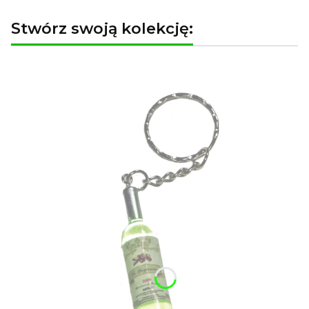
Stwórz swoją kolekcję: