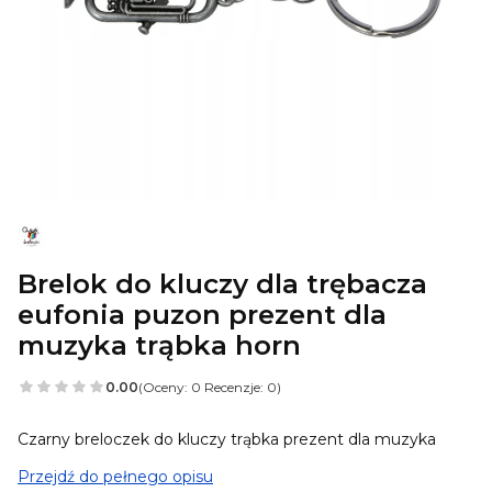
Brelok do kluczy dla trębacza
eufonia puzon prezent dla
muzyka trąbka horn
0.00
(Oceny: 0 Recenzje: 0)
Czarny breloczek do kluczy trąbka prezent dla muzyka
Przejdź do pełnego opisu