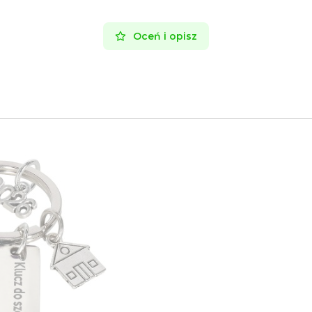
Oceń i opisz