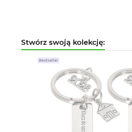
Stwórz swoją kolekcję:
Bestseller