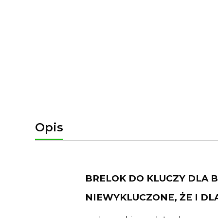
Opis
BRELOK DO KLUCZY DLA 
NIEWYKLUCZONE, ŻE I DL