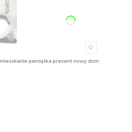
m mieszkanie pamiątka prezent nowy dom