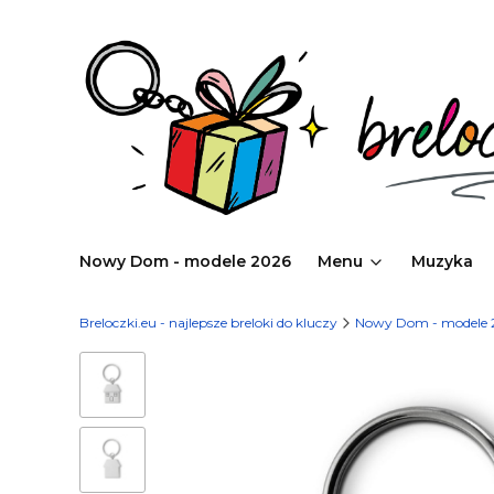
Nowy Dom - modele 2026
Menu
Muzyka
Breloczki.eu - najlepsze breloki do kluczy
Nowy Dom - modele 