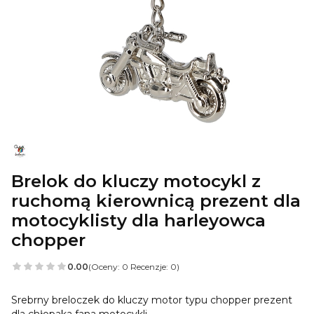
Brelok do kluczy motocykl z
ruchomą kierownicą prezent dla
motocyklisty dla harleyowca
chopper
0.00
(Oceny: 0 Recenzje: 0)
Srebrny breloczek do kluczy motor typu chopper prezent