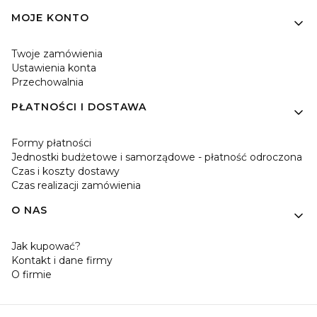
MOJE KONTO
Twoje zamówienia
Ustawienia konta
Przechowalnia
PŁATNOŚCI I DOSTAWA
Formy płatności
Jednostki budżetowe i samorządowe - płatność odroczona
Czas i koszty dostawy
Czas realizacji zamówienia
O NAS
Jak kupować?
Kontakt i dane firmy
O firmie