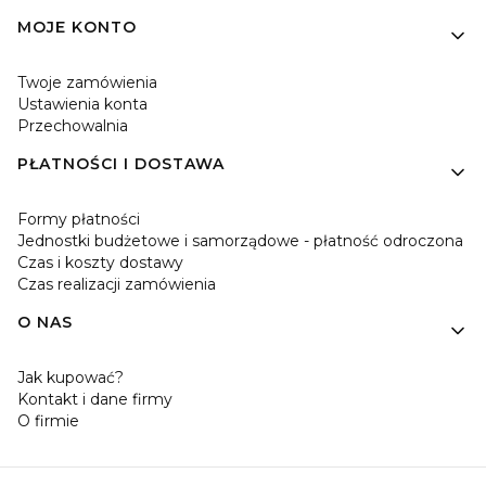
MOJE KONTO
Twoje zamówienia
Ustawienia konta
Przechowalnia
PŁATNOŚCI I DOSTAWA
Formy płatności
Jednostki budżetowe i samorządowe - płatność odroczona
Czas i koszty dostawy
Czas realizacji zamówienia
O NAS
Jak kupować?
Kontakt i dane firmy
O firmie