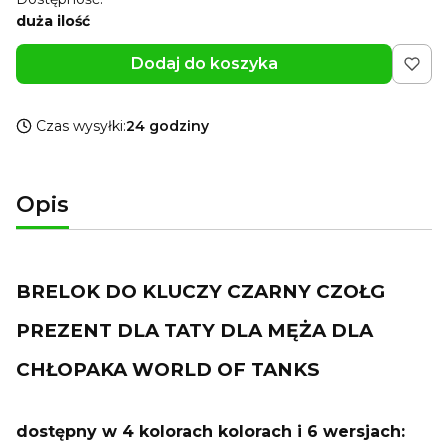
duża ilość
Dodaj do koszyka
Czas wysyłki:
24 godziny
Opis
BRELOK DO KLUCZY CZARNY CZOŁG
PREZENT DLA TATY DLA MĘŻA DLA
CHŁOPAKA WORLD OF TANKS
dostępny w 4 kolorach kolorach i 6 wersjach: