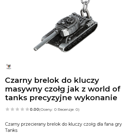
Czarny brelok do kluczy
masywny czołg jak z world of
tanks precyzyjne wykonanie
0.00
(Oceny: 0 Recenzje: 0)
Czarny przecierany brelok do kluczy czołg dla fana gry
Tanks