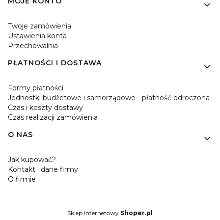
MOJE KONTO
Twoje zamówienia
Ustawienia konta
Przechowalnia
PŁATNOŚCI I DOSTAWA
Formy płatności
Jednostki budżetowe i samorządowe - płatność odroczona
Czas i koszty dostawy
Czas realizacji zamówienia
O NAS
Jak kupować?
Kontakt i dane firmy
O firmie
Sklep internetowy
Shoper.pl