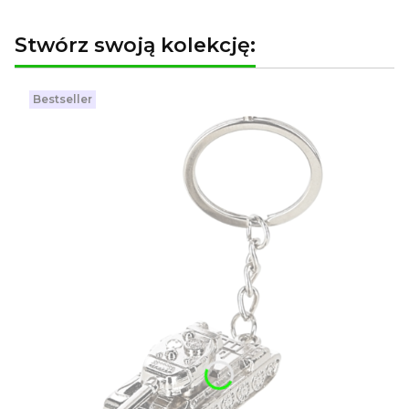
Stwórz swoją kolekcję:
Bestseller