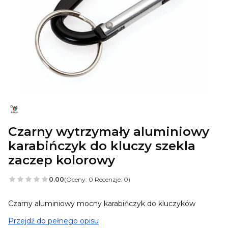
Czarny wytrzymały aluminiowy
karabińczyk do kluczy szekla
zaczep kolorowy
0.00
(Oceny: 0 Recenzje: 0)
Czarny aluminiowy mocny karabińczyk do kluczyków
Przejdź do pełnego opisu