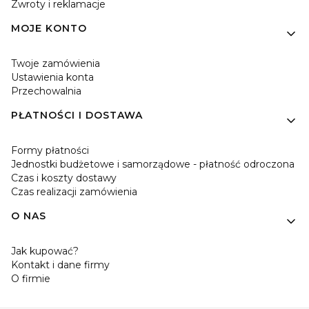
Zwroty i reklamacje
MOJE KONTO
Twoje zamówienia
Ustawienia konta
Przechowalnia
PŁATNOŚCI I DOSTAWA
Formy płatności
Jednostki budżetowe i samorządowe - płatność odroczona
Czas i koszty dostawy
Czas realizacji zamówienia
O NAS
Jak kupować?
Kontakt i dane firmy
O firmie