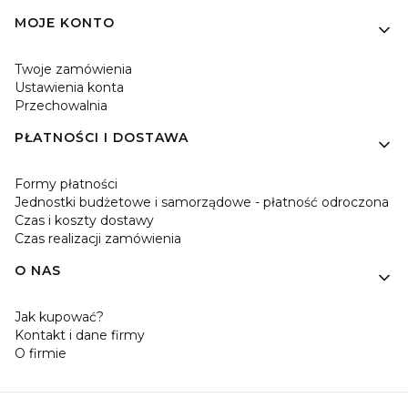
MOJE KONTO
Twoje zamówienia
Ustawienia konta
Przechowalnia
PŁATNOŚCI I DOSTAWA
Formy płatności
Jednostki budżetowe i samorządowe - płatność odroczona
Czas i koszty dostawy
Czas realizacji zamówienia
O NAS
Jak kupować?
Kontakt i dane firmy
O firmie