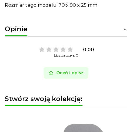
Rozmiar tego modelu: 70 x 90 x 25 mm
Opinie
0.00
Liczba ocen: 0
Oceń i opisz
Stwórz swoją kolekcję: