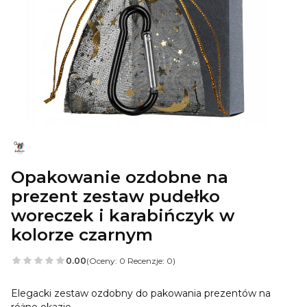
Opakowanie ozdobne na
prezent zestaw pudełko
woreczek i karabińczyk w
kolorze czarnym
0.00
(Oceny: 0 Recenzje: 0)
Elegacki zestaw ozdobny do pakowania prezentów na