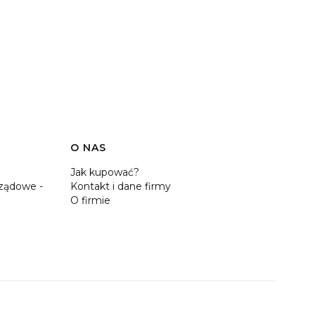
O NAS
Jak kupować?
ządowe -
Kontakt i dane firmy
O firmie