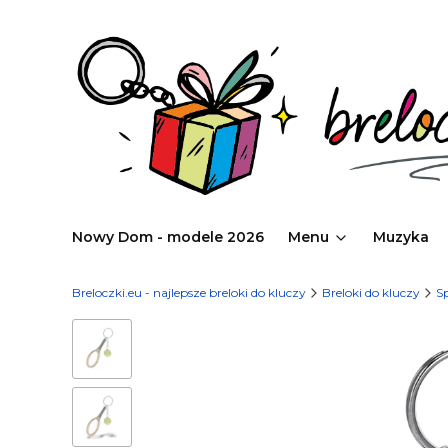
Nowy Dom - modele 2026
Menu
Muzyka
Breloczki.eu - najlepsze breloki do kluczy
Breloki do kluczy
S