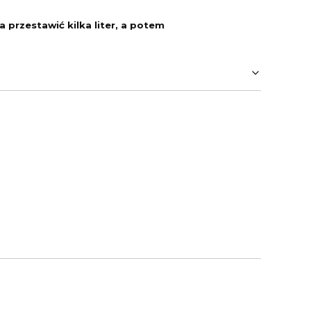
 przestawić kilka liter, a potem