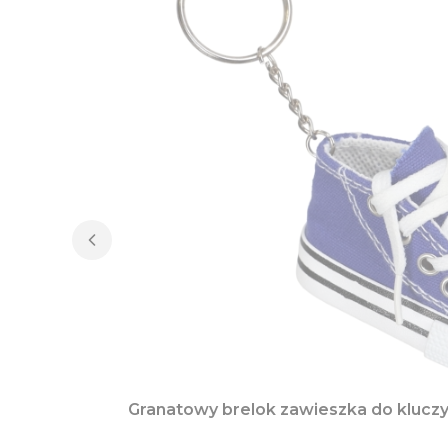
Granatowy brelok zawieszka do kluczy 