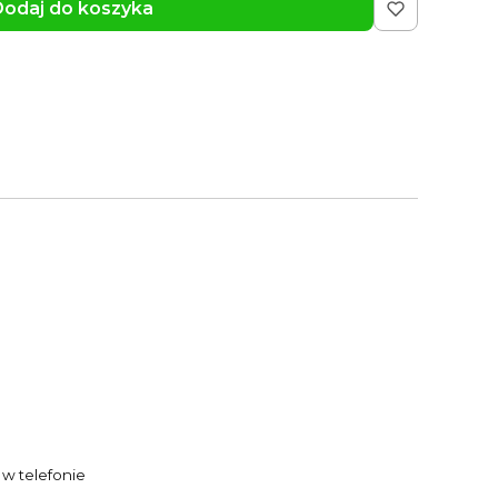
odaj do koszyka
 w telefonie