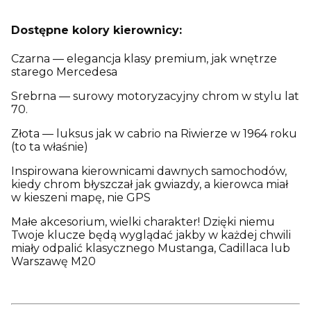
Dostępne kolory kierownicy:
Czarna — elegancja klasy premium, jak wnętrze
starego Mercedesa
Srebrna — surowy motoryzacyjny chrom w stylu lat
70.
Złota — luksus jak w cabrio na Riwierze w 1964 roku
(to ta właśnie)
Inspirowana kierownicami dawnych samochodów,
kiedy chrom błyszczał jak gwiazdy, a kierowca miał
w kieszeni mapę, nie GPS
Małe akcesorium, wielki charakter! Dzięki niemu
Twoje klucze będą wyglądać jakby w każdej chwili
miały odpalić klasycznego Mustanga, Cadillaca lub
Warszawę M20