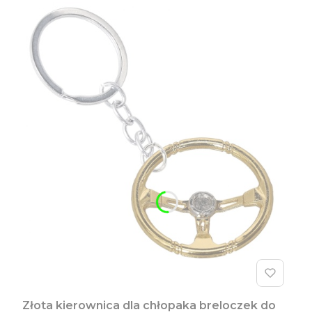
Złota kierownica dla chłopaka breloczek do