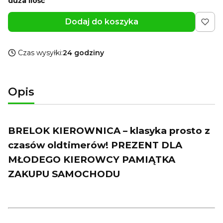
duża ilość
Dodaj do koszyka
Czas wysyłki:
24 godziny
Opis
BRELOK KIEROWNICA – klasyka prosto z
czasów oldtimerów! PREZENT DLA
MŁODEGO KIEROWCY PAMIĄTKA
ZAKUPU SAMOCHODU