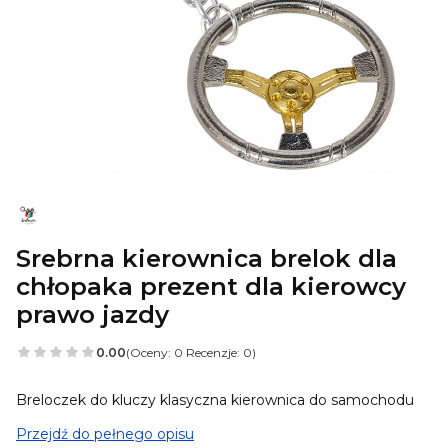
Srebrna kierownica brelok dla
chłopaka prezent dla kierowcy
prawo jazdy
0.00
(Oceny: 0 Recenzje: 0)
Breloczek do kluczy klasyczna kierownica do samochodu
Przejdź do pełnego opisu