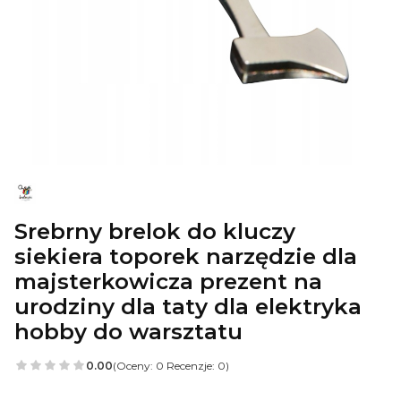
Srebrny brelok do kluczy
siekiera toporek narzędzie dla
majsterkowicza prezent na
urodziny dla taty dla elektryka
hobby do warsztatu
0.00
(Oceny: 0 Recenzje: 0)