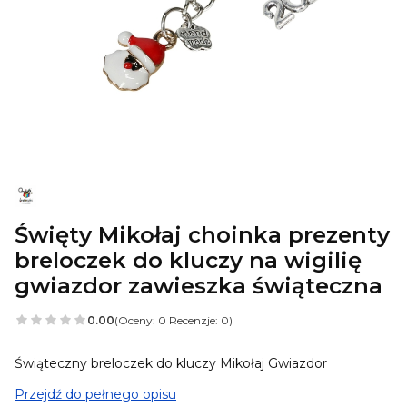
Święty Mikołaj choinka prezenty
breloczek do kluczy na wigilię
gwiazdor zawieszka świąteczna
0.00
(Oceny: 0 Recenzje: 0)
Świąteczny breloczek do kluczy Mikołaj Gwiazdor
Przejdź do pełnego opisu