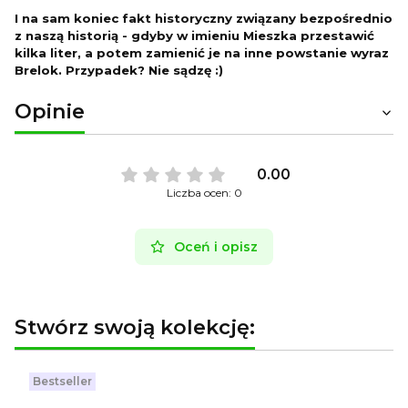
I na sam koniec fakt historyczny związany bezpośrednio
z naszą historią - gdyby w imieniu Mieszka przestawić
kilka liter, a potem zamienić je na inne powstanie wyraz
Brelok. Przypadek? Nie sądzę :)
Opinie
0.00
Liczba ocen: 0
Oceń i opisz
Stwórz swoją kolekcję:
Bestseller