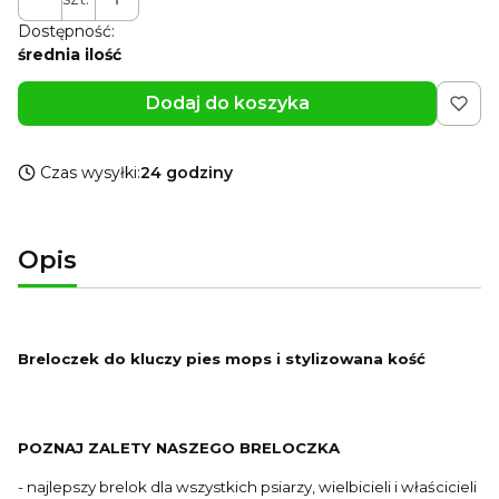
Dostępność:
średnia ilość
Dodaj do koszyka
Czas wysyłki:
24 godziny
Opis
Breloczek do kluczy pies mops i stylizowana kość
POZNAJ ZALETY NASZEGO BRELOCZKA
- najlepszy brelok dla wszystkich psiarzy, wielbicieli i właścicieli