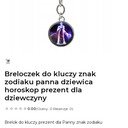
Breloczek do kluczy znak
zodiaku panna dziewica
horoskop prezent dla
dziewczyny
0.00
(Oceny: 0 Recenzje: 0)
Brelok do kluczy prezent dla Panny znak zodiaku