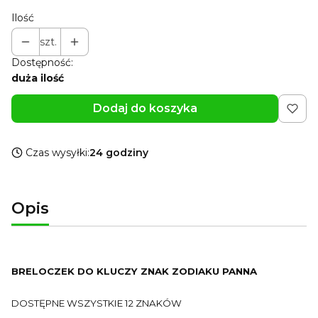
Ilość
szt.
Dostępność:
duża ilość
Dodaj do koszyka
Czas wysyłki:
24 godziny
Opis
BRELOCZEK DO KLUCZY ZNAK ZODIAKU PANNA
DOSTĘPNE WSZYSTKIE 12 ZNAKÓW