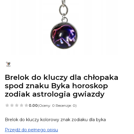
Brelok do kluczy dla chłopaka
spod znaku Byka horoskop
zodiak astrologia gwiazdy
0.00
(Oceny: 0 Recenzje: 0)
Brelok do kluczy kolorowy znak zodiaku dla byka
Przejdź do pełnego opisu