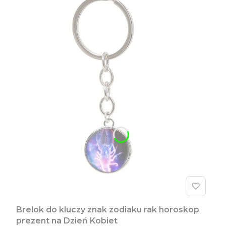
Brelok do kluczy znak zodiaku rak horoskop
prezent na Dzień Kobiet